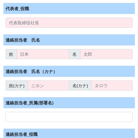
代表者_役職
連絡担当者 氏名
姓
名
連絡担当者 氏名（カナ）
姓(カナ)
名(カナ)
連絡担当者_所属(部署名)
連絡担当者_役職