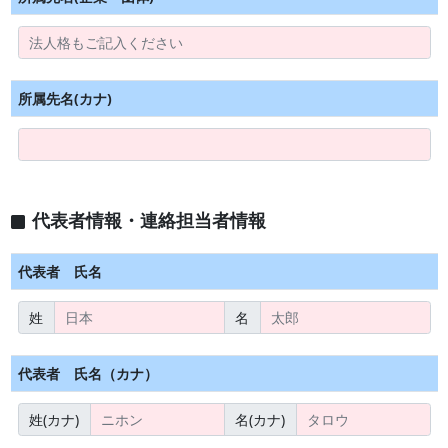
所属先名(カナ)
代表者情報・連絡担当者情報
代表者 氏名
姓
名
代表者 氏名（カナ）
姓(カナ)
名(カナ)