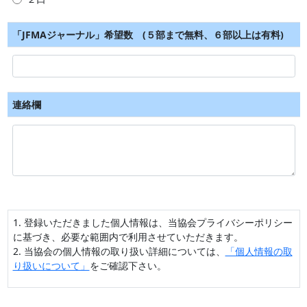
「JFMAジャーナル」希望数 (５部まで無料、６部以上は有料)
連絡欄
1. 登録いただきました個人情報は、当協会プライバシーポリシー
に基づき、必要な範囲内で利用させていただきます。
2. 当協会の個人情報の取り扱い詳細については、
「個人情報の取
り扱いについて」
をご確認下さい。