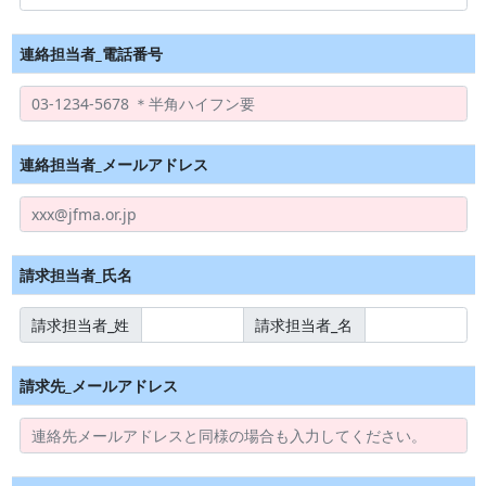
連絡担当者_電話番号
連絡担当者_メールアドレス
請求担当者_氏名
請求担当者_姓
請求担当者_名
請求先_メールアドレス