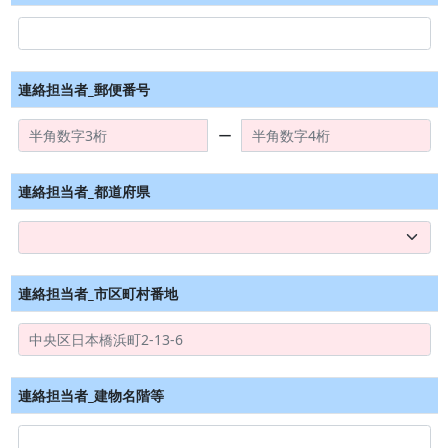
連絡担当者_郵便番号
ー
連絡担当者_都道府県
連絡担当者_市区町村番地
連絡担当者_建物名階等